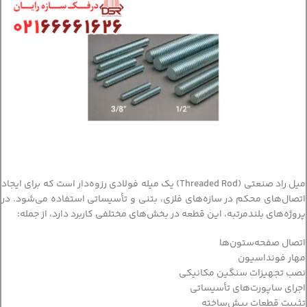
میل راد صنعتی (Threaded Rod) یک میله فولادی رزوه‌دار است که برای ایجاد
اتصال‌های محکم در سازه‌های فلزی، بتنی و تأسیساتی استفاده می‌شود. در
پروژه‌های بلندمرتبه، این قطعه در بخش‌های مختلفی کاربرد دارد، از جمله:
اتصال صفحه‌ستون‌ها
مهار فونداسیون
نصب تجهیزات سنگین مکانیکی
اجرای ساپورت‌های تأسیساتی
تثبیت قطعات پیش‌ساخته