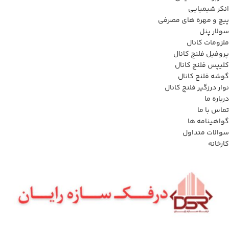
انکر شیمیایی
پیچ و مهره های مصرفی
سولار پنل
ملزومات کانال
پروفیل فلنج کانال
کلیپس فلنج کانال
گوشه فلنج کانال
نوار درزگیر فلنج کانال
درباره ما
تماس با ما
گواهینامه ها
سوالات متداول
کارخانه