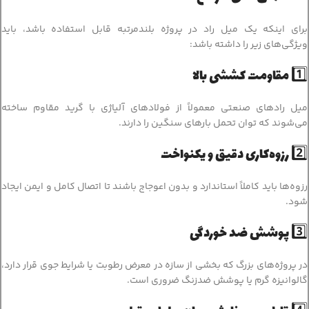
برای اینکه یک میل راد در پروژه بلندمرتبه قابل استفاده باشد، باید
ویژگی‌های زیر را داشته باشد:
1️⃣ مقاومت کششی بالا
میل رادهای صنعتی معمولاً از فولادهای آلیاژی با گرید مقاوم ساخته
می‌شوند که توان تحمل بارهای سنگین را دارند.
2️⃣ رزوه‌کاری دقیق و یکنواخت
رزوه‌ها باید کاملاً استاندارد و بدون اعوجاج باشند تا اتصال کامل و ایمن ایجاد
شود.
3️⃣ پوشش ضد خوردگی
در پروژه‌های بزرگ که بخشی از سازه در معرض رطوبت یا شرایط جوی قرار دارد،
گالوانیزه گرم یا پوشش ضدزنگ ضروری است.