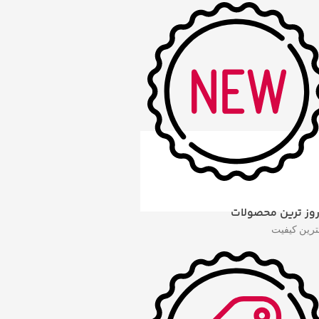
روز ترین محصولات
هترین کیفیت