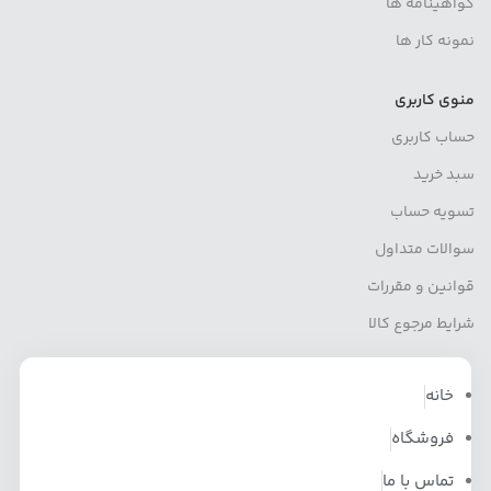
گواهینامه ها
نمونه کار ها
منوی کاربری
حساب کاربری
سبد خرید
تسویه حساب
سوالات متداول
قوانین و مقررات
شرایط مرجوع کالا
خانه
فروشگاه
تماس با ما