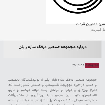
ین کمترین قیمت
ل اینترنت
درباره مجموعه صنعتی درفک سازه رایان
Youtube
Instagram
مجموعه صنعتی
درفک سازه رایان
یکی از تولیدکنندگان تخصصی
و معتبر در حوزه تجهیزات تأسیساتی و صنعتی کشور است که
تمرکز ویژه‌ای بر تولید و عرضه‌ی
بست لوله، فیکسر و عایق
الاستومری
دارد. این مجموعه با بهره‌گیری از ماشین‌آلات
پیشرفته، متریال باکیفیت و کنترل دقیق فرآیند تولید، توانسته