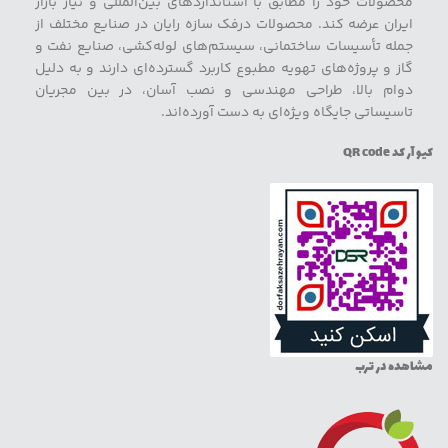
محصولات خود را مطابق با استانداردهای بین‌المللی و نیاز بازار
ایران عرضه کند. محصولات درفک سازه رایان در صنایع مختلف از
جمله تأسیسات ساختمانی، سیستم‌های لوله‌کشی، صنایع نفت و
گاز و پروژه‌های تهویه مطبوع کاربرد گسترده‌ای دارند و به دلیل
دوام بالا، طراحی مهندسی و نصب آسان، در بین مجریان
تاسیساتی جایگاه ویژه‌ای به دست آورده‌اند.
کیو آر کد QR code
مشاهده در ترب