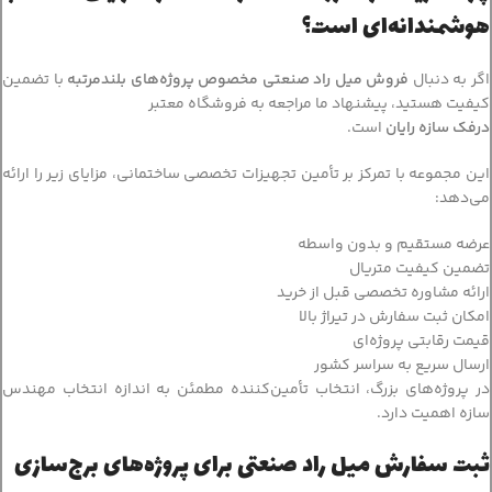
هوشمندانه‌ای است؟
اگر به دنبال
فروش میل راد صنعتی مخصوص پروژه‌های بلندمرتبه
با تضمین
کیفیت هستید، پیشنهاد ما مراجعه به فروشگاه معتبر
درفک سازه رایان
است.
این مجموعه با تمرکز بر تأمین تجهیزات تخصصی ساختمانی، مزایای زیر را ارائه
می‌دهد:
عرضه مستقیم و بدون واسطه
تضمین کیفیت متریال
ارائه مشاوره تخصصی قبل از خرید
امکان ثبت سفارش در تیراژ بالا
قیمت رقابتی پروژه‌ای
ارسال سریع به سراسر کشور
در پروژه‌های بزرگ، انتخاب تأمین‌کننده مطمئن به اندازه انتخاب مهندس
سازه اهمیت دارد.
ثبت سفارش میل راد صنعتی برای پروژه‌های برج‌سازی