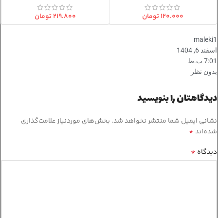
۱۲۰.۰۰۰
تومان
۲۱۹.۸۰۰
تومان
maleki1
اسفند 6, 1404
7:01 ب.ظ
بدون نظر
دیدگاهتان را بنویسید
نشانی ایمیل شما منتشر نخواهد شد.
بخش‌های موردنیاز علامت‌گذاری
*
شده‌اند
*
دیدگاه