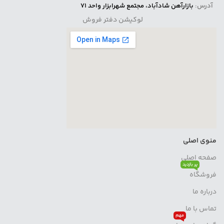
آدرس:
بازارآهن شادآباد، مجتمع شهرابزار واحد 71
لوکیشن دفتر فروش
منوی اصلی
صفحه اصلی
پر بازدید
فروشگاه
درباره ما
تماس با ما
مهم