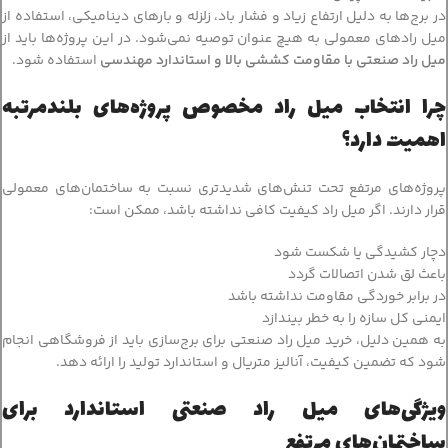
در برج‌ها به دلیل ارتفاع زیاد و فشار باد، زلزله و بارهای دینامیکی، استفاده از
میل رادهای معمولی به هیچ عنوان توصیه نمی‌شود. در این پروژه‌ها باید از
میل راد صنعتی با مقاومت کششی بالا و استاندارد مهندسی
استفاده شود.
چرا انتخاب میل راد مخصوص پروژه‌های بلندمرتبه
اهمیت دارد؟
پروژه‌های مرتفع تحت تنش‌های شدیدتری نسبت به ساختمان‌های معمولی
قرار دارند. اگر میل راد کیفیت کافی نداشته باشد، ممکن است:
دچار کشیدگی یا شکست شود
باعث لق شدن اتصالات گردد
در برابر خوردگی مقاومت نداشته باشد
ایمنی کل سازه را به خطر بیندازد
به همین دلیل، خرید میل راد صنعتی برای برج‌سازی باید از فروشگاهی انجام
شود که تضمین کیفیت، آنالیز متریال و استاندارد تولید را ارائه دهد.
ویژگی‌های میل راد صنعتی استاندارد برای
ساختمان‌های مرتفع