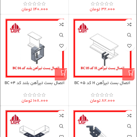
۳۲.۰۰۰
تومان
۱۴۰.۰۰۰
تومان
اتصال بست تیرآهن H کد BC 05
اتصال بست تیرآهن بلند کد BC 04
۸۲.۰۰۰
تومان
۱۰۸.۰۰۰
تومان