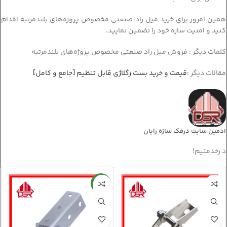
همین امروز برای خرید میل راد صنعتی مخصوص پروژه‌های بلندمرتبه اقدام
کنید و امنیت سازه خود را تضمین نمایید.
کلمات دیگر : فروش میل راد صنعتی مخصوص پروژه‌های بلندمرتبه
مقالات دیگر :
قیمت و خرید بست رگلاژی قابل تنظیم [جامع و کامل]
ادمین سایت درفک سازه رایان
د رخدمتیم!
جدید