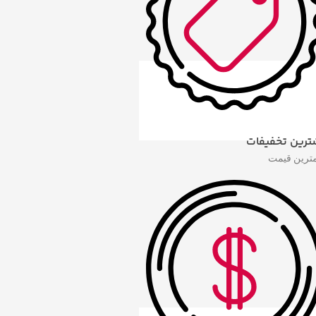
ترین تخفیفات
مترین قیمت