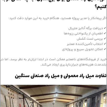
کنیم؟
اگر پیمانکار یا مدیر پروژه هستید، هنگام خرید به این موارد دقت کنید:
✔ دریافت برگه آنالیز متریال
✔ اطمینان از یکنواختی رزوه‌ها
✔ بررسی تست کشش
✔ انتخاب تأمین‌کننده معتبر
✔ امکان تحویل سریع و پروژه‌ای
خرید از فروشگاه‌های نامعتبر ممکن است در ابتدا ارزان‌تر به نظر برسد، اما در
بلندمدت هزینه‌های جبران‌ناپذیری ایجاد می‌کند.
تفاوت میل راد معمولی و میل راد صنعتی سنگین