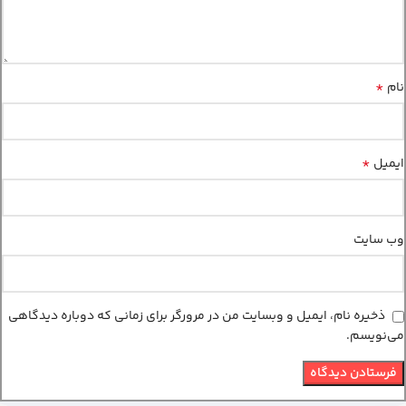
*
نام
*
ایمیل
وب‌ سایت
ذخیره نام، ایمیل و وبسایت من در مرورگر برای زمانی که دوباره دیدگاهی
می‌نویسم.