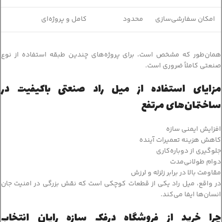
امکان سفارشی‌سازی
محدود
کامل و پروژه‌ای
همان‌طور که مشخص است، برای پروژه‌های چندین طبقه استفاده از نوع
صنعتی کاملاً ضروری است.
مزایای استفاده از میل راد صنعتی باکیفیت در
ساختمان‌های مرتفع
افزایش ایمنی سازه
کاهش هزینه تعمیرات آینده
جلوگیری از دوباره‌کاری
دوام طولانی‌مدت
مقاومت بالا در برابر زلزله و لرزش
در واقع، میل راد یکی از قطعات کوچکی است که نقش بزرگی در امنیت جان
انسان‌ها ایفا می‌کند.
چرا خرید از فروشگاه درفک سازه رایان انتخاب