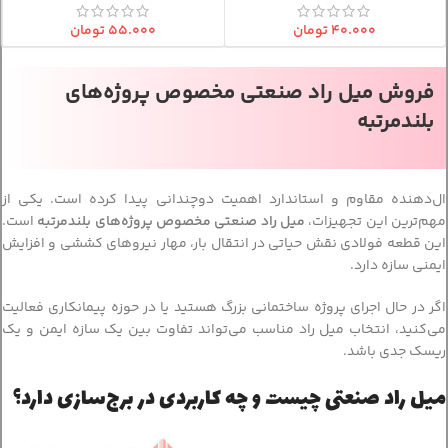
۴۰.۰۰۰
تومان
۵۵.۰۰۰
تومان
فروش میل راد صنعتی مخصوص پروژه‌های
بلندمرتبه
ال‌دهنده مقاوم و استاندارد اهمیت دوچندانی پیدا کرده است. یکی از
مهم‌ترین این تجهیزات،
میل راد صنعتی مخصوص پروژه‌های بلندمرتبه
است.
این قطعه فولادی نقش حیاتی در انتقال بار، مهار نیروهای کششی و افزایش
ایمنی سازه دارد.
اگر در حال اجرای پروژه ساختمانی بزرگ هستید یا در حوزه پیمانکاری فعالیت
می‌کنید، انتخاب میل راد مناسب می‌تواند تفاوت بین یک سازه ایمن و یک
ریسک جدی باشد.
میل راد صنعتی چیست و چه کاربردی در برج‌سازی دارد؟