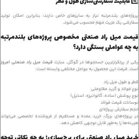
4️⃣ قابلیت سفارشی‌سازی طول و قطر
پروژه‌های بلندمرتبه نیاز به سایزهای خاص دارند؛ بنابراین امکان تولید
سفارشی یک مزیت مهم محسوب می‌شود.
قیمت میل راد صنعتی مخصوص پروژه‌های بلندمرتبه
به چه عواملی بستگی دارد؟
یکی از پرتکرارترین جستجوها در گوگل، عبارت
قیمت میل راد صنعتی امروز
است. قیمت این محصول به عوامل مختلفی وابسته است:
قطر و طول میل راد
نوع فولاد و گرید مقاومتی
نوع پوشش (ساده، گالوانیزه، استیل)
نوسانات قیمت فولاد
حجم سفارش پروژه‌ای
در پروژه‌های بزرگ، خرید عمده و مستقیم از فروشنده تخصصی می‌تواند
هزینه‌ها را به‌طور قابل توجهی کاهش دهد.
خرید میل راد صنعتی برای برج‌سازی؛ به چه نکاتی توجه