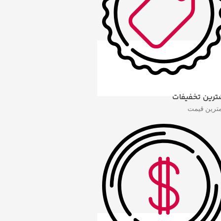
ترین تخفیفات
مترین قیمت