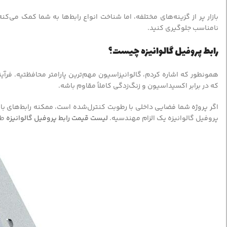
بازار پر از گزینه‌های مختلفه، اما شناخت انواع رابط‌ها به شما کمک می
نامناسب جلوگیری کنید.
رابط پروفیل گالوانیزه چیست؟
همونطور که اشاره کردم، گالوانیزاسیون مهم‌ترین پارامتر محافظتیه. فرآی
که در برابر اکسیداسیون و زنگ‌زدگی کاملاً مقاوم باشه.
اگر پروژه شما فضایی داخلی با رطوبت کنترل‌شده است، ممکنه رابط‌های با 
پروفیل گالوانیزه یک الزام مهندسیه.
لیست قیمت رابط پروفیل گالوانیزه
طبی