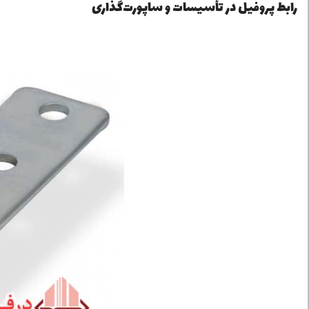
رابط پروفیل در تأسیسات و ساپورت‌گذاری