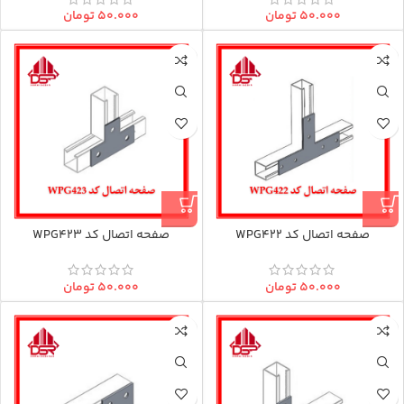
۵۰.۰۰۰
تومان
۵۰.۰۰۰
تومان
صفحه اتصال کد WPG422
صفحه اتصال کد WPG423
۵۰.۰۰۰
تومان
۵۰.۰۰۰
تومان