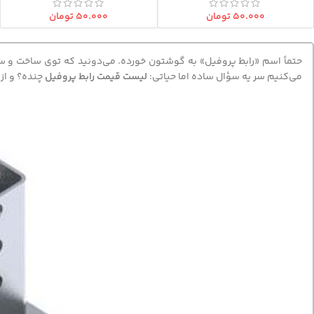
۵۰.۰۰۰
تومان
۵۰.۰۰۰
تومان
حتماً اسم «رابط پروفیل» به گوشتون خورده. می‌دونید که توی ساخت و سا
می‌کنیم سر یه سؤال ساده اما حیاتی:
لیست قیمت رابط پروفیل
چنده؟ و از