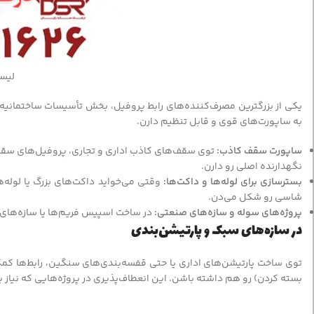
لیس
به ساپورت‌های قوی و قابل تنظیم دارن.
ساپورت سقف کاذب:
نگهدارنده اصلی رو دارن.
بسترسازی برای لوله‌ها و داکت‌ها:
وقتی می‌خواید داکت‌های بزرگ یا لوله‌
شاسی رو شکل می‌دن.
پروژه‌های سوله و سازه‌های صنعتی:
در ساخت اسپیس فریم‌ها یا سازه‌های 
در سازه‌های سبک و پارتیشن‌بندی
توی ساخت پارتیشن‌های اداری یا حتی قفسه‌بندی‌های سنگین، رابط‌ها کمک
بسته کردن) رو هم داشته باشن. این انعطاف‌پذیری در پروژه‌هایی که نیاز به