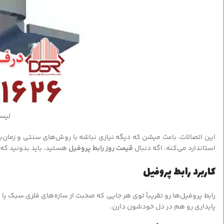
لیس
این اتصالات، باعث میشن که دیگه نیازی نباشه با روش‌های سنتی و زمان‌بر
استاندارد می‌کنه. اگه دنبال
قیمت روز رابط پروفیل
هستید، باید بدونید که
کاربرد رابط پروفیل
رابط پروفیل‌ها رو تقریباً توی هر جایی که صحبت از سازه‌های فلزی سبک 
پایداری رو هم در دل خودشون دارن.