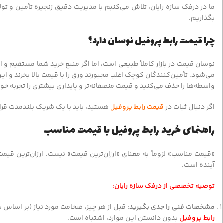
ما در درفک سازه رایان، تلاش می‌کنیم با مدیریت دقیق زنجیره تأمین و تولید
بگذاریم.
چرا قیمت رابط پروفیل نوسان دارد؟
نوسان قیمت در بازار کاملاً طبیعی است، اما اگر منبع خرید شما مستقیم و 
می‌شود. تأمین‌کنندگان کوچک اغلب مجبورند ورق را با قیمت بالا بخرند و این
واسطه‌ها را حذف می‌کنید و قیمت منصفانه‌تر و پایداری بیشتری را تجربه خوا
اگر دنبال ثبات در
قیمت رابط پروفیل
هستید، باید با یک شریک بلندمدت قرارد
راهنمای خرید رابط پروفیل با قیمت مناسب
«قیمت مناسب» لزوماً به معنای «ارزان‌ترین قیمت» نیست. ارزان‌ترین قیمت
آینده است.
توصیه تخصصی از درفک سازه رایان:
مشخصات فنی را جدی بگیرید:
قبل از هر چیز، ضخامت مورد نیاز (بر اساس
رابط پروفیل
بدون دانستن این موارد، اشتباه است.