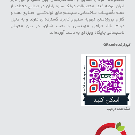
ایران عرضه کند. محصولات درفک سازه رایان در صنایع مختلف از
جمله تأسیسات ساختمانی، سیستم‌های لوله‌کشی، صنایع نفت و
گاز و پروژه‌های تهویه مطبوع کاربرد گسترده‌ای دارند و به دلیل
دوام بالا، طراحی مهندسی و نصب آسان، در بین مجریان
تاسیساتی جایگاه ویژه‌ای به دست آورده‌اند.
کیو آر کد QR code
مشاهده در ترب