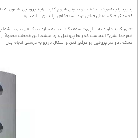
بذارید با یه تعریف ساده و خودمونی شروع کنیم. رابط پروفیل، همون اتصال
قطعه کوچیک، نقش حیاتی توی استحکام و پایداری سازه داره.
تصور کنید دارید یه ساپورت سقف کاذب یا یه سازه سبک می‌سازید. شما پرو
هم جدا نشن؟ اینجاست که رابط پروفیل وارد میشه. این قطعات معمولاً ا
محکم، دو سر پروفیل رو درگیر کنن و انتقال بار رو به درستی انجام بدن.