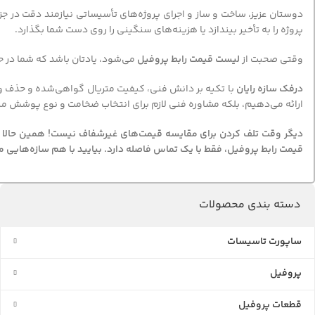
دوستان عزیز، ساخت و ساز و اجرای پروژه‌های تأسیساتی نیازمند دقت در 
پروژه را به تأخیر بیندازد یا هزینه‌های سنگینی را روی دست شما بگذارد.
وقتی صحبت از
لیست قیمت رابط پروفیل
می‌شود، یادتان باشد که شما در ح
درفک سازه رایان
با تکیه بر دانش فنی، کیفیت متریال گواهی‌شده و حذف واس
ارائه می‌دهیم، بلکه مشاوره فنی لازم برای انتخاب ضخامت و نوع پوشش منا
دیگر وقت تلف کردن برای مقایسه قیمت‌های غیرشفاف نیست! همین حالا با
قیمت رابط پروفیل، فقط با یک تماس فاصله دارد. بیایید با هم سازه‌هایی م
دسته بندی محصولات
ساپورت تاسیسات
پروفیل
قطعات پروفیل