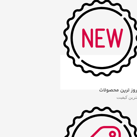
روز ترین محصولات
هترین کیفیت