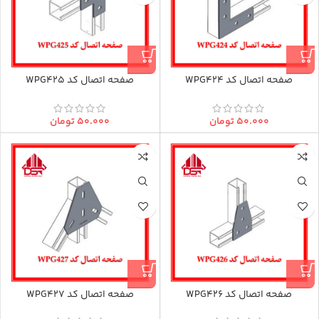
صفحه اتصال کد WPG424
صفحه اتصال کد WPG425
۵۰.۰۰۰
تومان
۵۰.۰۰۰
تومان
صفحه اتصال کد WPG426
صفحه اتصال کد WPG427