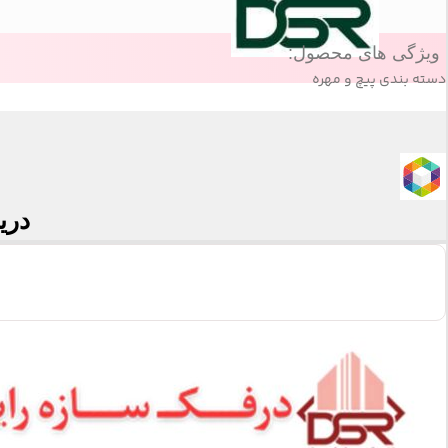
ویژگی های محصول:
دسته بندی
پیچ و مهره
دری