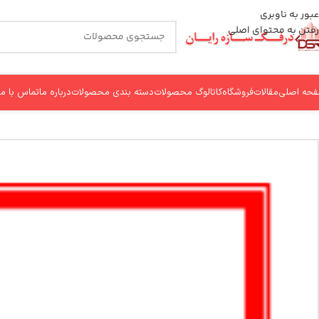
عبور به ناوبری
رفتن به محتوای اصلی
حه اصلی
مقالات
فروشگاه
کاتالوگ محصولات
دسته بندی محصولات
درباره ما
تماس با ما