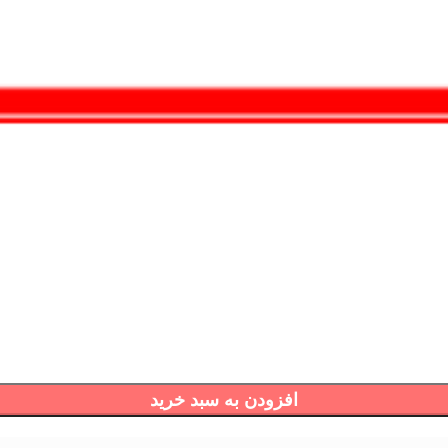
افزودن به سبد خرید