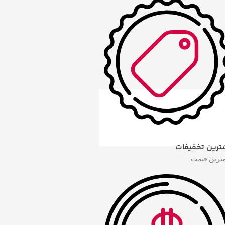
ترین تخفیفات
مترین قیمت