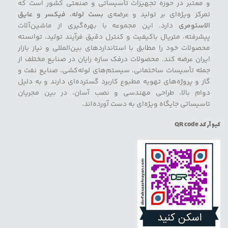
و معتبر در حوزه تجهیزات تأسیساتی و صنعتی کشور است که
تمرکز ویژه‌ای بر تولید و عرضه‌ی
بست لوله، فیکسر و عایق
الاستومری
دارد. این مجموعه با بهره‌گیری از ماشین‌آلات
پیشرفته، متریال باکیفیت و کنترل دقیق فرآیند تولید، توانسته
محصولات خود را مطابق با استانداردهای بین‌المللی و نیاز بازار
ایران عرضه کند. محصولات درفک سازه رایان در صنایع مختلف از
جمله تأسیسات ساختمانی، سیستم‌های لوله‌کشی، صنایع نفت و
گاز و پروژه‌های تهویه مطبوع کاربرد گسترده‌ای دارند و به دلیل
دوام بالا، طراحی مهندسی و نصب آسان، در بین مجریان
تاسیساتی جایگاه ویژه‌ای به دست آورده‌اند.
کیو آر کد QR code