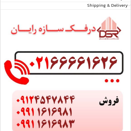
Shipping & Delivery