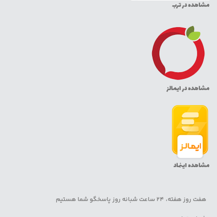
مشاهده در ترب
مشاهده در ایمالز
مشاهده اینماد
هفت روز هفته، 24 ساعت شبانه روز پاسخگو شما هستیم