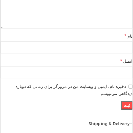
*
نام
*
ایمیل
ذخیره نام، ایمیل و وبسایت من در مرورگر برای زمانی که دوباره
دیدگاهی می‌نویسم.
Shipping & Delivery