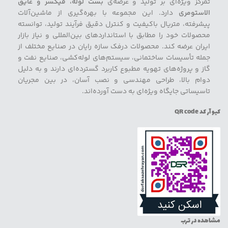
تمرکز ویژه‌ای بر تولید و عرضه‌ی
بست لوله، فیکسر و عایق
الاستومری
دارد. این مجموعه با بهره‌گیری از ماشین‌آلات
پیشرفته، متریال باکیفیت و کنترل دقیق فرآیند تولید، توانسته
محصولات خود را مطابق با استانداردهای بین‌المللی و نیاز بازار
ایران عرضه کند. محصولات درفک سازه رایان در صنایع مختلف از
جمله تأسیسات ساختمانی، سیستم‌های لوله‌کشی، صنایع نفت و
گاز و پروژه‌های تهویه مطبوع کاربرد گسترده‌ای دارند و به دلیل
دوام بالا، طراحی مهندسی و نصب آسان، در بین مجریان
تاسیساتی جایگاه ویژه‌ای به دست آورده‌اند.
کیو آر کد QR code
مشاهده در ترب