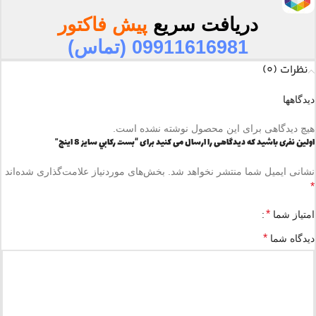
دریافت سریع
پیش فاکتور
09911616981 (تماس)
نظرات (0)
دیدگاهها
هیچ دیدگاهی برای این محصول نوشته نشده است.
اولین نفری باشید که دیدگاهی را ارسال می کنید برای “بست ركابي سايز 8 اينچ”
نشانی ایمیل شما منتشر نخواهد شد.
بخش‌های موردنیاز علامت‌گذاری شده‌اند
*
*
امتیاز شما
*
دیدگاه شما