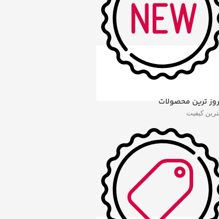
روز ترین محصولات
هترین کیفیت