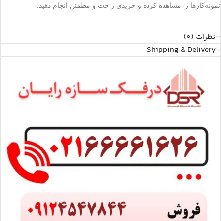
نمونه‌کارها را مشاهده کرده و خریدی راحت و مطمئن انجام دهید.
نظرات (0)
Shipping & Delivery