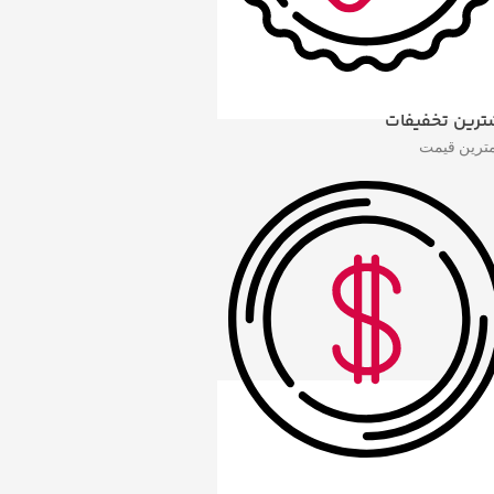
ترین تخفیفات
مترین قیمت