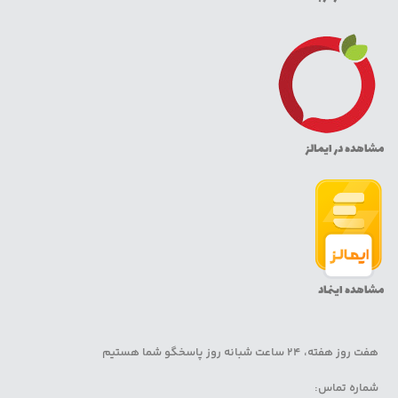
مشاهده در ایمالز
مشاهده اینماد
هفت روز هفته، 24 ساعت شبانه روز پاسخگو شما هستیم
شماره تماس: