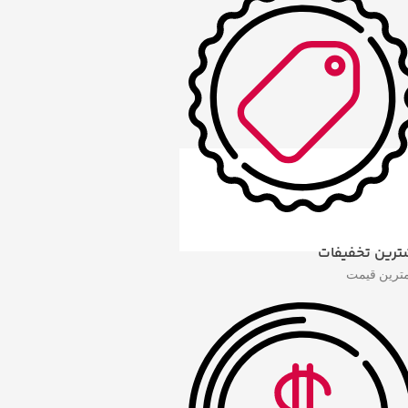
ترین تخفیفات
مترین قیمت