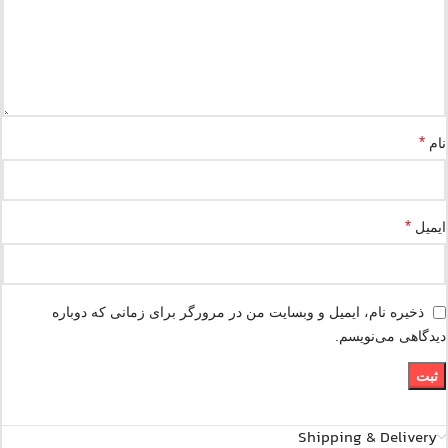
*
نام
*
ایمیل
ذخیره نام، ایمیل و وبسایت من در مرورگر برای زمانی که دوباره
دیدگاهی می‌نویسم.
Shipping & Delivery