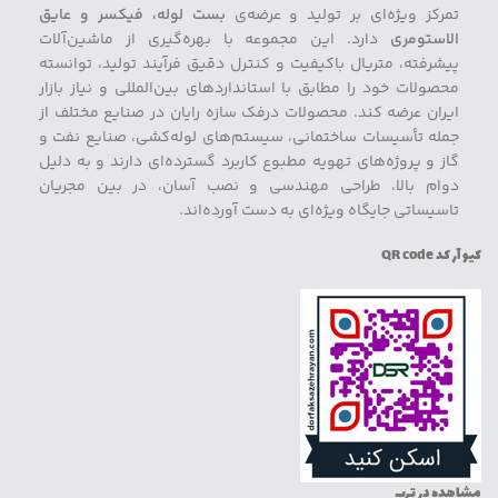
تمرکز ویژه‌ای بر تولید و عرضه‌ی
بست لوله، فیکسر و عایق
الاستومری
دارد. این مجموعه با بهره‌گیری از ماشین‌آلات
پیشرفته، متریال باکیفیت و کنترل دقیق فرآیند تولید، توانسته
محصولات خود را مطابق با استانداردهای بین‌المللی و نیاز بازار
ایران عرضه کند. محصولات درفک سازه رایان در صنایع مختلف از
جمله تأسیسات ساختمانی، سیستم‌های لوله‌کشی، صنایع نفت و
گاز و پروژه‌های تهویه مطبوع کاربرد گسترده‌ای دارند و به دلیل
دوام بالا، طراحی مهندسی و نصب آسان، در بین مجریان
تاسیساتی جایگاه ویژه‌ای به دست آورده‌اند.
کیو آر کد QR code
مشاهده در ترب