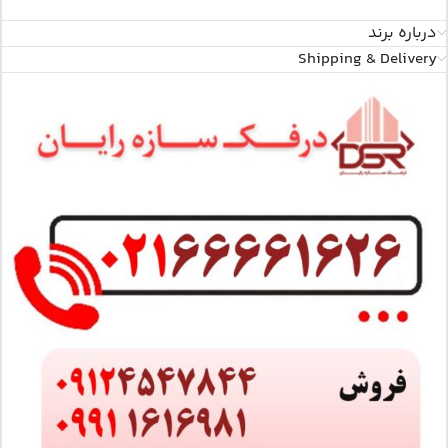
درباره برند
Shipping & Delivery