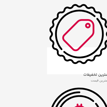
ترین تخفیفات
مترین قیمت