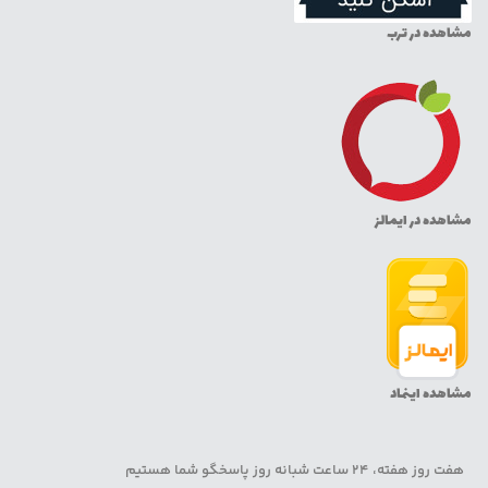
مشاهده در ترب
مشاهده در ایمالز
مشاهده اینماد
هفت روز هفته، 24 ساعت شبانه روز پاسخگو شما هستیم