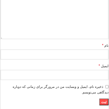
*
نام
*
ایمیل
ذخیره نام، ایمیل و وبسایت من در مرورگر برای زمانی که دوباره
دیدگاهی می‌نویسم.