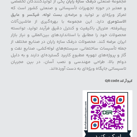
مجموعه صنعتی
درفک سازه رایان
یکی از تولیدکنندگان تخصصی
و معتبر در حوزه تجهیزات تأسیساتی و صنعتی کشور است که
تمرکز ویژه‌ای بر تولید و عرضه‌ی
بست لوله، فیکسر و عایق
الاستومری
دارد. این مجموعه با بهره‌گیری از ماشین‌آلات
پیشرفته، متریال باکیفیت و کنترل دقیق فرآیند تولید، توانسته
محصولات خود را مطابق با استانداردهای بین‌المللی و نیاز بازار
ایران عرضه کند. محصولات درفک سازه رایان در صنایع مختلف از
جمله تأسیسات ساختمانی، سیستم‌های لوله‌کشی، صنایع نفت و
گاز و پروژه‌های تهویه مطبوع کاربرد گسترده‌ای دارند و به دلیل
دوام بالا، طراحی مهندسی و نصب آسان، در بین مجریان
تاسیساتی جایگاه ویژه‌ای به دست آورده‌اند.
کیو آر کد QR code