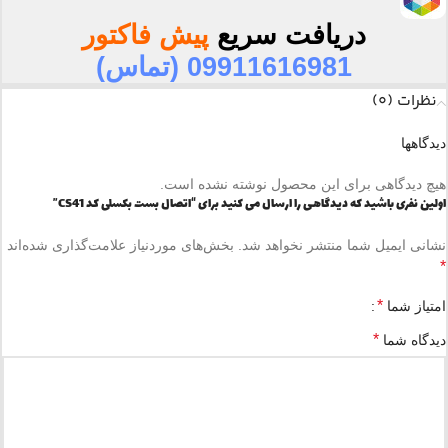
دریافت سریع
پیش فاکتور
09911616981 (تماس)
نظرات (0)
دیدگاهها
هیچ دیدگاهی برای این محصول نوشته نشده است.
اولین نفری باشید که دیدگاهی را ارسال می کنید برای “اتصال بست بکسلی کد CS41”
نشانی ایمیل شما منتشر نخواهد شد.
بخش‌های موردنیاز علامت‌گذاری شده‌اند
*
*
امتیاز شما
*
دیدگاه شما