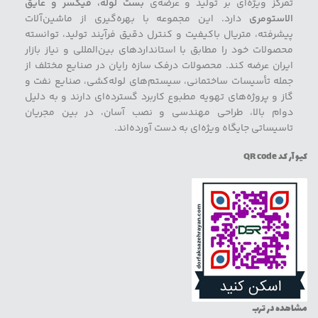
تمرکز ویژه‌ای بر تولید و عرضه‌ی
بست لوله، فیکسر و عایق
الاستومری
دارد. این مجموعه با بهره‌گیری از ماشین‌آلات
پیشرفته، متریال باکیفیت و کنترل دقیق فرآیند تولید، توانسته
محصولات خود را مطابق با استانداردهای بین‌المللی و نیاز بازار
ایران عرضه کند. محصولات درفک سازه رایان در صنایع مختلف از
جمله تأسیسات ساختمانی، سیستم‌های لوله‌کشی، صنایع نفت و
گاز و پروژه‌های تهویه مطبوع کاربرد گسترده‌ای دارند و به دلیل
دوام بالا، طراحی مهندسی و نصب آسان، در بین مجریان
تاسیساتی جایگاه ویژه‌ای به دست آورده‌اند.
کیو آر کد QR code
مشاهده در ترب