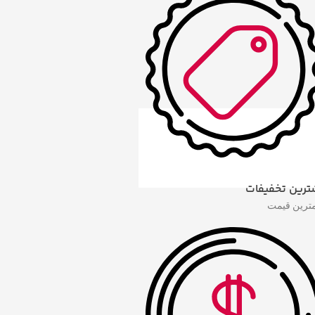
ترین تخفیفات
مترین قیمت