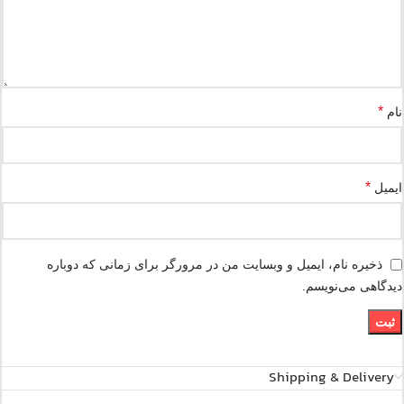
*
نام
*
ایمیل
ذخیره نام، ایمیل و وبسایت من در مرورگر برای زمانی که دوباره
دیدگاهی می‌نویسم.
Shipping & Delivery