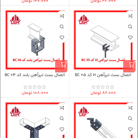
۳۲.۰۰۰
تومان
۱۴۰.۰۰۰
تومان
اتصال بست تیرآهن H کد BC 05
اتصال بست تیرآهن بلند کد BC 04
۸۲.۰۰۰
تومان
۱۰۸.۰۰۰
تومان