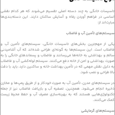
تاسیسات خانگی به چند دسته اصلی تقسیم می‌شوند که هر کدام نقشی
اساسی در فراهم آوردن رفاه و آسایش ساکنان دارند. این دسته‌بندی‌ها
عبارت‌اند از:
سیستم‌های تأمین آب و فاضلاب
یکی از مهم‌ترین بخش‌های تاسیسات خانگی، سیستم‌های تأمین آب و
فاضلاب است. این سیستم‌ها به گونه‌ای طراحی شده‌اند که آب آشامیدنی
سالم و بهداشتی به خانه‌ها می‌رسانند و فاضلاب و پسماندهای خانگی را به
صورت بهداشتی و امن از خانه دفع می‌کنند. سیستم لوله‌کشی آب و فاضلاب
به دلیل نقش مهمی که در تأمین بهداشت خانه و ساکنین دارد، باید با دقت
بالا طراحی و نصب شود.
در سیستم‌های مدرن، تأمین آب به صورت خودکار و از طریق پمپ‌ها و مخازن
ذخیره انجام می‌شود. همچنین، تصفیه آب و بازیافت فاضلاب نیز از جمله
تکنولوژی‌هایی هستند که به بهینه‌سازی مصرف آب و حفظ محیط زیست
کمک می‌کنند.
سیستم‌های گرمایشی