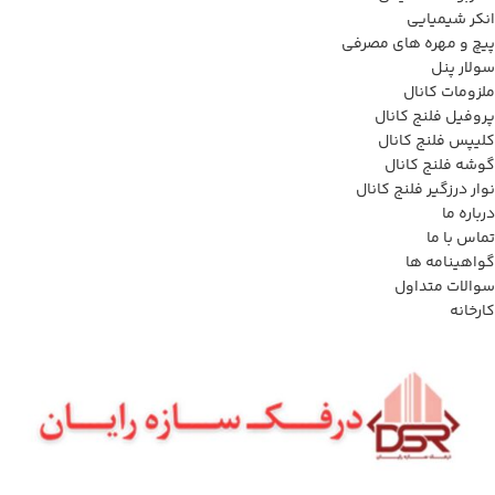
انکر شیمیایی
پیچ و مهره های مصرفی
سولار پنل
ملزومات کانال
پروفیل فلنج کانال
کلیپس فلنج کانال
گوشه فلنج کانال
نوار درزگیر فلنج کانال
درباره ما
تماس با ما
گواهینامه ها
سوالات متداول
کارخانه