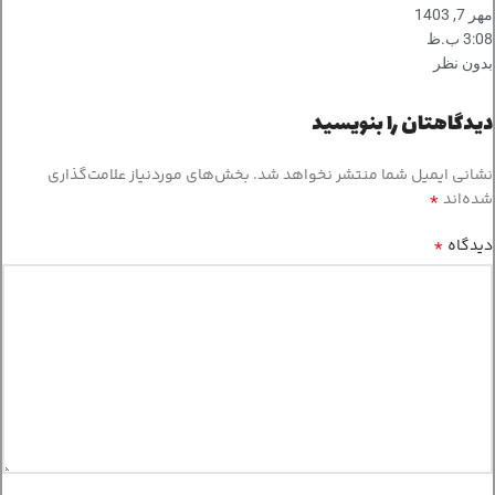
مهر 7, 1403
3:08 ب.ظ
بدون نظر
دیدگاهتان را بنویسید
نشانی ایمیل شما منتشر نخواهد شد.
بخش‌های موردنیاز علامت‌گذاری
*
شده‌اند
*
دیدگاه