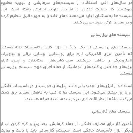
در سال‌های اخیر، استفاده از سیستم‌های سرمایشی و تهویه مطبوع
هوشمند که قابلیت کنترل از راه دور دارند، افزایش یافته است. این
سیستم‌ها به ساکنان اجازه می‌دهند دمای خانه را به طور دقیق تنظیم کرده
و در مصرف انرژی صرفه‌جویی کنند.
سیستم‌های برق‌رسانی
سیستم‌های برق‌رسانی نیز یکی دیگر از اجزای کلیدی تاسیسات خانه هستند
که تأمین انرژی الکتریکی لازم برای روشنایی، وسایل برقی و تجهیزات
الکترونیکی را فراهم می‌کنند. سیم‌کشی‌های استاندارد و ایمن، تابلو
برق‌های حفاظتی و کلیدهای اتوماتیک از جمله اجزای مهم سیستم برق‌رسانی
هستند.
استفاده از انرژی‌های تجدیدپذیر مانند پنل‌های خورشیدی در تاسیسات خانگی
روزبه‌روز بیشتر می‌شود. این سیستم‌ها نه تنها به کاهش مصرف برق کمک
می‌کنند، بلکه از نظر اقتصادی نیز در بلندمدت به صرفه هستند.
سیستم‌های گازرسانی
تأمین گاز برای مصارف خانگی، از جمله گرمایش، پخت‌وپز و گرم کردن آب از
دیگر اجزای تأسیسات خانگی است. سیستم گازرسانی باید با دقت و رعایت