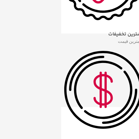
ترین تخفیفات
مترین قیمت