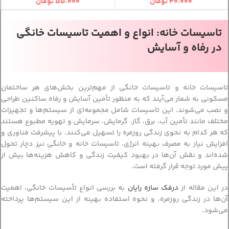
۴۰.۰۰۰
تومان
۵۵.۰۰۰
تومان
تاسیسات خانه: انواع و اهمیت تاسیسات خانگی
در رفاه و آسایش
تاسیسات خانه و تاسیسات خانگی از مهم‌ترین بخش‌های هر ساختمان
مسکونی به شمار می‌آیند که به منظور تأمین آسایش و رفاه ساکنین طراحی
و نصب می‌شوند. این تاسیسات شامل مجموعه‌ای از سیستم‌ها و تجهیزات
مختلف مانند تأمین آب، برق، گاز، گرمایش، سرمایش و تهویه مطبوع هستند
که هر کدام به نحوی زندگی روزمره را تسهیل می‌کنند. با پیشرفت فناوری و
افزایش نیاز به مصرف بهینه انرژی، تاسیسات خانه و خانگی نیز دچار تحول
شده‌اند و نقش آن‌ها در بهبود کیفیت زندگی و کاهش هزینه‌ها بیش از
پیش مورد توجه قرار گرفته است.
در این مقاله از
درفک سازه رایان
به بررسی انواع تأسیسات خانگی، اهمیت
آن‌ها در زندگی روزمره، و نحوه استفاده بهینه از این سیستم‌ها پرداخته
می‌شود.