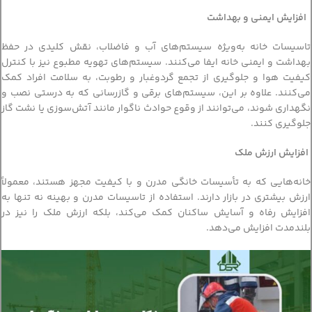
افزایش ایمنی و بهداشت
تاسیسات خانه به‌ویژه سیستم‌های آب و فاضلاب، نقش کلیدی در حفظ
بهداشت و ایمنی خانه ایفا می‌کنند. سیستم‌های تهویه مطبوع نیز با کنترل
کیفیت هوا و جلوگیری از تجمع گردوغبار و رطوبت، به سلامت افراد کمک
می‌کنند. علاوه بر این، سیستم‌های برقی و گازرسانی که به درستی نصب و
نگهداری شوند، می‌توانند از وقوع حوادث ناگوار مانند آتش‌سوزی یا نشت گاز
جلوگیری کنند.
افزایش ارزش ملک
خانه‌هایی که به تأسیسات خانگی مدرن و با کیفیت مجهز هستند، معمولاً
ارزش بیشتری در بازار دارند. استفاده از تاسیسات مدرن و بهینه نه تنها به
افزایش رفاه و آسایش ساکنان کمک می‌کند، بلکه ارزش ملک را نیز در
بلندمدت افزایش می‌دهد.