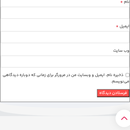
*
نام
*
ایمیل
وب‌ سایت
ذخیره نام، ایمیل و وبسایت من در مرورگر برای زمانی که دوباره دیدگاهی
می‌نویسم.