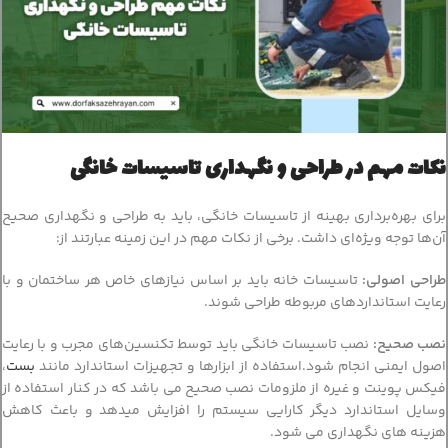
نکات مهم در طراحی و نگهداری تاسیسات خانگی
برای بهره‌برداری بهینه از تاسیسات خانگی، باید به طراحی و نگهداری صحیح
آن‌ها توجه ویژه‌ای داشت. برخی از نکات مهم در این زمینه عبارتند از:
طراحی اصولی
:
تاسیسات خانه باید بر اساس نیازهای خاص هر ساختمان و با
رعایت استانداردهای مربوطه طراحی شوند.
نصب صحیح
:
نصب تاسیسات خانگی باید توسط تکنسین‌های مجرب و با رعایت
اصول ایمنی انجام شود.استفاده از ابزارها و تجهیزات استاندارد مانند
بست
،
فیکس پوینت و غیره از ملزومات نصب صحیح می باشد که در کنار استفاده از
وسایل استاندارد دیگر کارایی سیستم را افزایش میدهد و باعث کاهش
هزینه های نگهداری می شود.