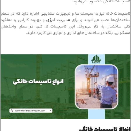
تأسیسات خانگی محسوب می‌شود.
تاسیسات خانه
نیز به سیستم‌ها و تجهیزات مشابهی اشاره دارد که در سطح
ساختمان‌ها نصب می‌شوند و برای
مدیریت انرژی
و بهبود کارایی و عملکرد
کلی ساختمان به کار می‌روند. این تاسیسات نه تنها در سطح واحدهای
مسکونی، بلکه در ساختمان‌های اداری و تجاری نیز کاربرد دارند.
انواع تاسیسات خانگی