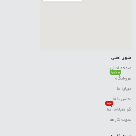
منوی اصلی
صفحه اصلی
پر بازدید
فروشگاه
درباره ما
تماس با ما
مهم
گواهینامه ها
نمونه کار ها