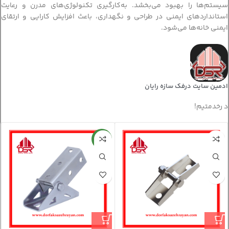
سیستم‌ها را بهبود می‌بخشد. به‌کارگیری تکنولوژی‌های مدرن و رعایت
استانداردهای ایمنی در طراحی و نگهداری، باعث افزایش کارایی و ارتقای
ایمنی خانه‌ها می‌شود.
ادمین سایت درفک سازه رایان
د رخدمتیم!
جدید