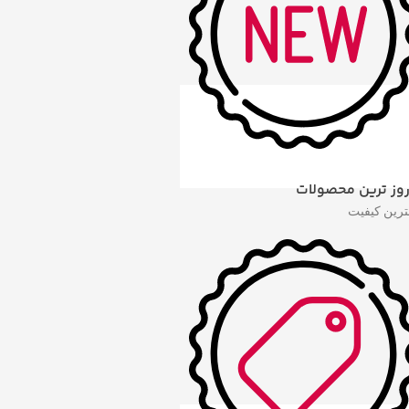
روز ترین محصولات
هترین کیفیت