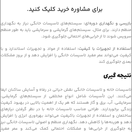
برای مشاوره خرید کلیک کنید.
بازرسی و نگهداری دوره‌ای
:
سیستم‌های تاسیسات خانگی نیاز به نگهداری
منظم دارند. برای مثال، سیستم‌های گرمایشی و سرمایشی باید به طور منظم
سرویس شوند تا از خرابی‌های احتمالی جلوگیری شود.
استفاده از تجهیزات با کیفیت:
استفاده از مواد و تجهیزات استاندارد و با
کیفیت می‌تواند عمر مفید تاسیسات خانگی را افزایش دهد و از بروز مشکلات
بعدی جلوگیری کند
نتیجه گیری
تاسیسات خانه و تاسیسات خانگی نقش حیاتی در رفاه و آسایش ساکنان ایفا
می‌کنند. این تأسیسات شامل انواع مختلفی از سیستم‌های گرمایشی،
سرمایشی، آب، برق و گاز هستند که هر یک از اهمیت بالایی در بهبود کیفیت
زندگی برخوردارند. طراحی مناسب تاسیسات خانه با در نظر گرفتن نیازهای
ساختمان و استفاده از تجهیزات باکیفیت می‌تواند بهره‌وری انرژی را افزایش
دهد و هزینه‌ها را کاهش دهد. نگهداری منظم و اصولی تاسیسات خانگی نیز
به جلوگیری از خرابی‌ها و مشکلات احتمالی کمک می‌کند و عمر مفید