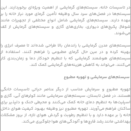
در تاسیسات خانه، سیستم‌های گرمایشی از اهمیت ویژه‌ای برخوردارند. این
سیستم‌ها در فصل‌های سرد سال وظیفه تأمین گرمای مورد نیاز خانه را بر
عهده دارند. سیستم‌های گرمایشی شامل انواع مختلفی از تجهیزات مانند
شوفاژ، پکیج‌های دیواری، بخاری‌های گازی و سیستم‌های گرمایش از کف
می‌شوند.
سیستم‌های مدرن گرمایشی با راندمان بالا طراحی شده‌اند تا مصرف انرژی را
بهینه کرده و در عین حال گرمای مطبوعی را فراهم کنند. استفاده از
سیستم‌های هوشمند گرمایشی که با تنظیم خودکار دما و زمان‌بندی کار
می‌کنند، می‌تواند به کاهش هزینه‌های گرمایشی کمک کند.
سیستم‌های سرمایشی و تهویه مطبوع
تهویه مطبوع و سرمایش مناسب از دیگر عناصر حیاتی تاسیسات خانگی
هستند. در فصل تابستان، سیستم‌های سرمایشی مانند کولرهای آبی، گازی و
اسپلیت‌ها به تنظیم دمای خانه کمک می‌کنند و محیطی خنک و دلپذیر برای
ساکنان فراهم می‌آورند. تهویه مطبوع نیز وظیفه بهبود کیفیت هوای داخل
خانه را بر عهده دارد و با تنظیم رطوبت و گردش هوای تازه، از بروز مشکلات
بهداشتی مانند رشد قارچ‌ها و آلودگی‌های هوا جلوگیری می‌کند.