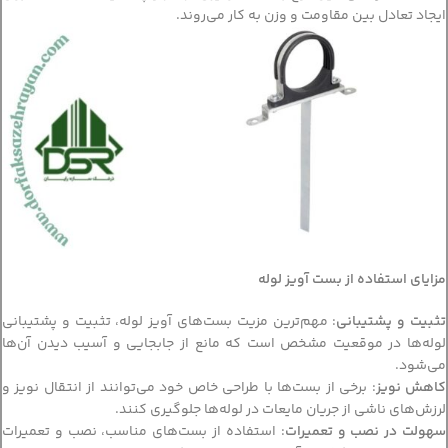
ایجاد تعادل بین مقاومت و وزن به کار می‌روند.
مزایای استفاده از بست آویز لوله
تثبیت و پشتیبانی
: مهم‌ترین مزیت بست‌های آویز لوله، تثبیت و پشتیبانی
لوله‌ها در موقعیت مشخص است که مانع از جابجایی و آسیب دیدن آن‌ها
می‌شود.
کاهش نویز
: برخی از بست‌ها با طراحی خاص خود می‌توانند از انتقال نویز و
لرزش‌های ناشی از جریان مایعات در لوله‌ها جلوگیری کنند.
سهولت در نصب و تعمیرات
: استفاده از بست‌های مناسب، نصب و تعمیرات