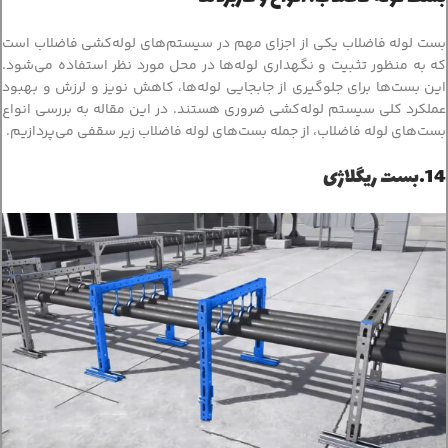
بست لوله فاضلاب یکی از اجزای مهم در سیستم‌های لوله‌کشی فاضلاب است
که به منظور تثبیت و نگهداری لوله‌ها در محل مورد نظر استفاده می‌شود.
این بست‌ها برای جلوگیری از جابجایی لوله‌ها، کاهش نویز و لرزش و بهبود
عملکرد کلی سیستم لوله‌کشی ضروری هستند. در این مقاله به بررسی انواع
بست‌های لوله فاضلاب، از جمله بست‌های لوله فاضلاب زیر سقفی می‌پردازیم.
14.
بست ریگلاژی