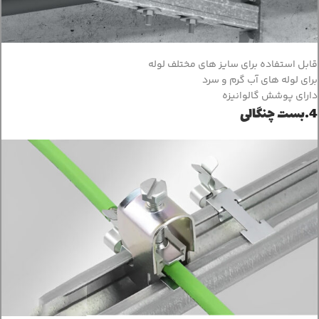
قابل استفاده برای سایز های مختلف لوله
برای لوله های آب گرم و سرد
دارای پوشش گالوانیزه
4.
بست چنگالی