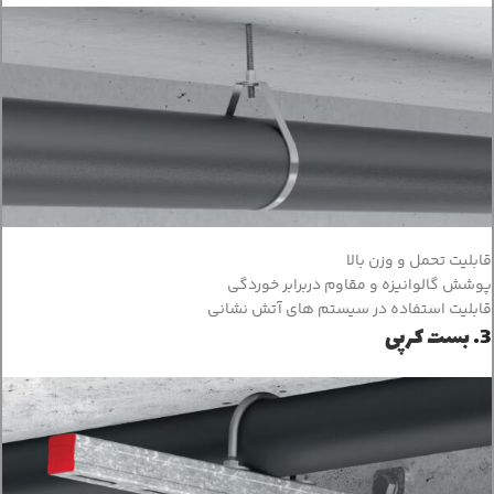
قابلیت تحمل و وزن بالا
پوشش گالوانیزه و مقاوم دربرابر خوردگی
قابلیت استفاده در سیستم های آتش نشانی
3.
بست کرپی