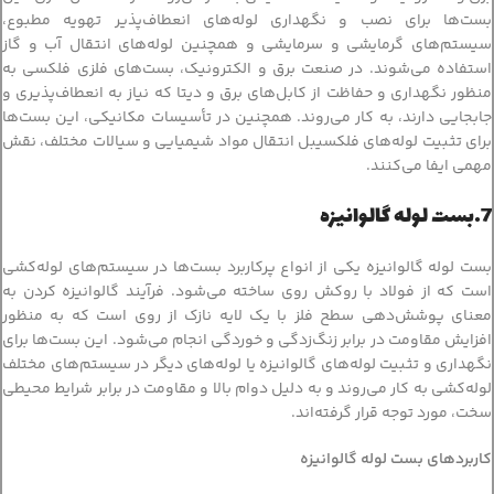
بست‌ها برای نصب و نگهداری لوله‌های انعطاف‌پذیر تهویه مطبوع،
سیستم‌های گرمایشی و سرمایشی و همچنین لوله‌های انتقال آب و گاز
استفاده می‌شوند. در صنعت برق و الکترونیک، بست‌های فلزی فلکسی به
منظور نگهداری و حفاظت از کابل‌های برق و دیتا که نیاز به انعطاف‌پذیری و
جابجایی دارند، به کار می‌روند. همچنین در تأسیسات مکانیکی، این بست‌ها
برای تثبیت لوله‌های فلکسیبل انتقال مواد شیمیایی و سیالات مختلف، نقش
مهمی ایفا می‌کنند.
7.بست لوله گالوانیزه
بست لوله گالوانیزه یکی از انواع پرکاربرد بست‌ها در سیستم‌های لوله‌کشی
است که از فولاد با روکش روی ساخته می‌شود. فرآیند گالوانیزه کردن به
معنای پوشش‌دهی سطح فلز با یک لایه نازک از روی است که به منظور
افزایش مقاومت در برابر زنگ‌زدگی و خوردگی انجام می‌شود. این بست‌ها برای
نگهداری و تثبیت لوله‌های گالوانیزه یا لوله‌های دیگر در سیستم‌های مختلف
لوله‌کشی به کار می‌روند و به دلیل دوام بالا و مقاومت در برابر شرایط محیطی
سخت، مورد توجه قرار گرفته‌اند.
کاربردهای بست لوله گالوانیزه