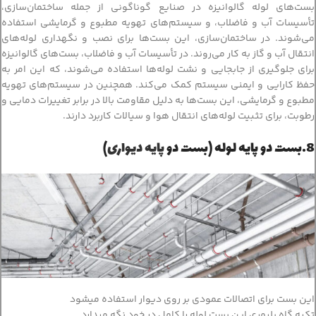
بست‌های لوله گالوانیزه در صنایع گوناگونی از جمله ساختمان‌سازی،
تأسیسات آب و فاضلاب، و سیستم‌های تهویه مطبوع و گرمایشی استفاده
می‌شوند. در ساختمان‌سازی، این بست‌ها برای نصب و نگهداری لوله‌های
انتقال آب و گاز به کار می‌روند. در تأسیسات آب و فاضلاب، بست‌های گالوانیزه
برای جلوگیری از جابجایی و نشت لوله‌ها استفاده می‌شوند، که این امر به
حفظ کارایی و ایمنی سیستم کمک می‌کند. همچنین در سیستم‌های تهویه
مطبوع و گرمایشی، این بست‌ها به دلیل مقاومت بالا در برابر تغییرات دمایی و
رطوبت، برای تثبیت لوله‌های انتقال هوا و سیالات کاربرد دارند.
8.بست دو پایه لوله (بست دو
پایه دیواری
)
این بست برای اتصالات عمودی بر روی دیوار استفاده میشود
تکیه گاه پلیمری این بست لوله را کامل در خود نگه میدارد