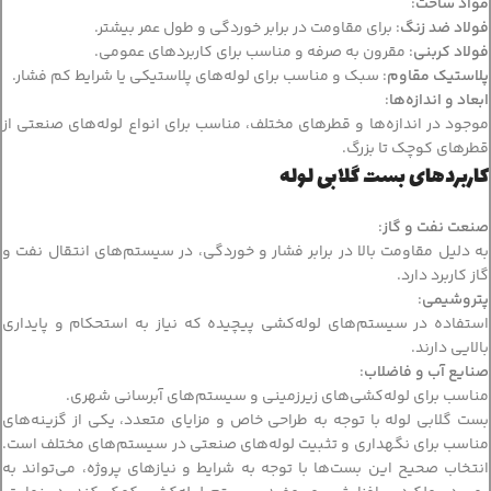
مواد ساخت
:
فولاد ضد زنگ
: برای مقاومت در برابر خوردگی و طول عمر بیشتر.
فولاد کربنی
: مقرون به صرفه و مناسب برای کاربردهای عمومی.
پلاستیک مقاوم
: سبک و مناسب برای لوله‌های پلاستیکی یا شرایط کم فشار.
ابعاد و اندازه‌ها
:
موجود در اندازه‌ها و قطرهای مختلف، مناسب برای انواع لوله‌های صنعتی از
قطرهای کوچک تا بزرگ.
کاربردهای بست گلابی لوله
صنعت نفت و گاز
:
به دلیل مقاومت بالا در برابر فشار و خوردگی، در سیستم‌های انتقال نفت و
گاز کاربرد دارد.
پتروشیمی
:
استفاده در سیستم‌های لوله‌کشی پیچیده که نیاز به استحکام و پایداری
بالایی دارند.
صنایع آب و فاضلاب
:
مناسب برای لوله‌کشی‌های زیرزمینی و سیستم‌های آبرسانی شهری.
بست گلابی لوله با توجه به طراحی خاص و مزایای متعدد، یکی از گزینه‌های
مناسب برای نگهداری و تثبیت لوله‌های صنعتی در سیستم‌های مختلف است.
انتخاب صحیح این بست‌ها با توجه به شرایط و نیازهای پروژه، می‌تواند به