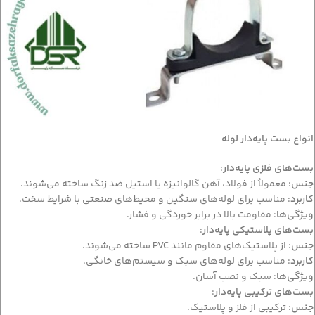
انواع بست پایه‌دار لوله
بست‌های فلزی پایه‌دار
:
جنس
: معمولاً از فولاد، آهن گالوانیزه یا استیل ضد زنگ ساخته می‌شوند.
کاربرد
: مناسب برای لوله‌های سنگین و محیط‌های صنعتی با شرایط سخت.
ویژگی‌ها
: مقاومت بالا در برابر خوردگی و فشار.
بست‌های پلاستیکی پایه‌دار
:
جنس
: از پلاستیک‌های مقاوم مانند PVC ساخته می‌شوند.
کاربرد
: مناسب برای لوله‌های سبک و سیستم‌های خانگی.
ویژگی‌ها
: سبک و نصب آسان.
بست‌های ترکیبی پایه‌دار
:
جنس
: ترکیبی از فلز و پلاستیک.