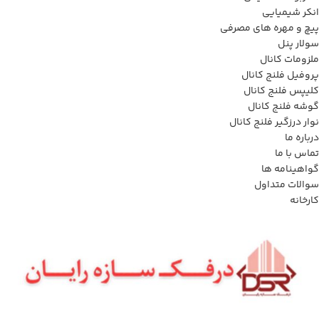
انکر شیمیایی
پیچ و مهره های مصرفی
سولار پنل
ملزومات کانال
پروفیل فلنج کانال
کلیپس فلنج کانال
گوشه فلنج کانال
نوار درزگیر فلنج کانال
درباره ما
تماس با ما
گواهینامه ها
سوالات متداول
کارخانه