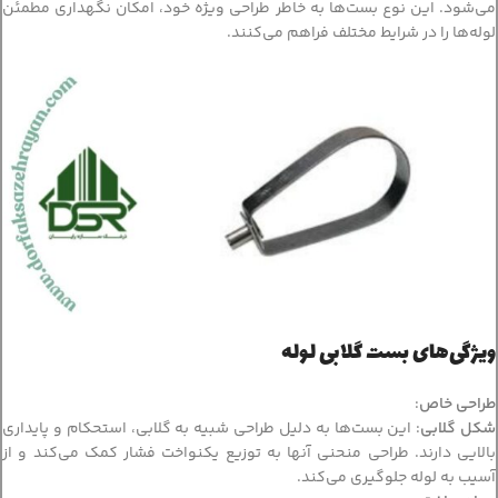
می‌شود. این نوع بست‌ها به خاطر طراحی ویژه خود، امکان نگهداری مطمئن
لوله‌ها را در شرایط مختلف فراهم می‌کنند.
ویژگی‌های بست گلابی لوله
طراحی خاص
:
شکل گلابی
: این بست‌ها به دلیل طراحی شبیه به گلابی، استحکام و پایداری
بالایی دارند. طراحی منحنی آنها به توزیع یکنواخت فشار کمک می‌کند و از
آسیب به لوله جلوگیری می‌کند.