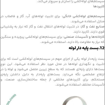
سیستم‌های لوله‌کشی را آسان‌تر و سریع‌تر می‌کند.
کاربردها
سیستم‌های لوله‌کشی خانگی
: برای تثبیت لوله‌های آب، گاز و فاضلاب در
منازل استفاده می‌شوند.
صنایع نفت و گاز
: در تثبیت لوله‌های انتقال نفت و گاز که نیاز به پشتیبانی
قوی دارند، کاربرد دارند.
کارخانه‌ها و تأسیسات صنعتی
: برای سیستم‌های لوله‌کشی پیچیده و سنگین
که نیاز به مقاومت بالا دارند، استفاده می‌شوند.
12.بست پایه دار لوله
بست پایه‌دار لوله یکی از اجزای مهم در سیستم‌های لوله‌کشی است که برای
تثبیت و نگهداری لوله‌ها در محل مورد نظر استفاده می‌شود. این نوع
بست‌ها دارای پایه‌ای هستند که به سطح زیرین متصل می‌شود و لوله را در
ارتفاع مشخصی نگه می‌دارد. بست‌های پایه‌دار به دلیل داشتن پایه‌ی
مستحکم، برای کاربردهای مختلفی از جمله ساختمان‌سازی، صنعت، و
تأسیسات مختلف استفاده می‌شوند.