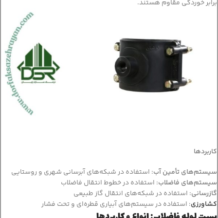
برابر خوردگی مقاوم هستند.
کاربردها
سیستم‌های تأمین آب
: استفاده در شبکه‌های آبرسانی شهری و روستایی
سیستم‌های فاضلاب
: استفاده در خطوط انتقال فاضلاب
گازرسانی
: استفاده در شبکه‌های انتقال گاز طبیعی
کشاورزی
: استفاده در سیستم‌های آبیاری قطره‌ای و تحت فشار
بست لوله فاضلاب: انواع و کاربردها