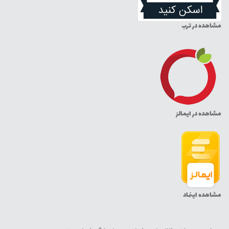
مشاهده در ترب
مشاهده در ایمالز
مشاهده اینماد