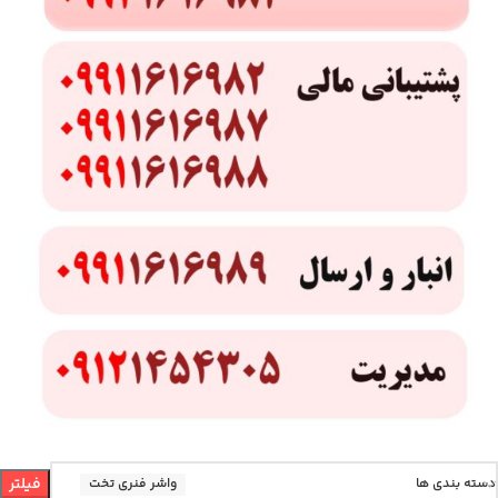
فیلتر
دسته بندی ها
واشر فنری تخت