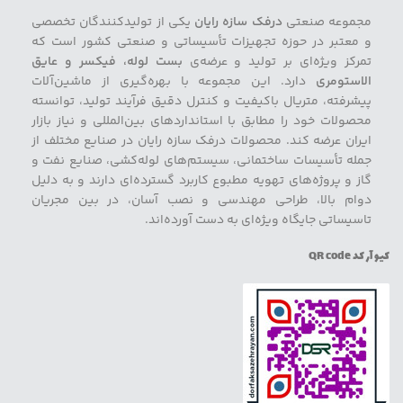
مجموعه صنعتی
درفک سازه رایان
یکی از تولیدکنندگان تخصصی
و معتبر در حوزه تجهیزات تأسیساتی و صنعتی کشور است که
تمرکز ویژه‌ای بر تولید و عرضه‌ی
بست لوله، فیکسر و عایق
الاستومری
دارد. این مجموعه با بهره‌گیری از ماشین‌آلات
پیشرفته، متریال باکیفیت و کنترل دقیق فرآیند تولید، توانسته
محصولات خود را مطابق با استانداردهای بین‌المللی و نیاز بازار
ایران عرضه کند. محصولات درفک سازه رایان در صنایع مختلف از
جمله تأسیسات ساختمانی، سیستم‌های لوله‌کشی، صنایع نفت و
گاز و پروژه‌های تهویه مطبوع کاربرد گسترده‌ای دارند و به دلیل
دوام بالا، طراحی مهندسی و نصب آسان، در بین مجریان
تاسیساتی جایگاه ویژه‌ای به دست آورده‌اند.
کیو آر کد QR code