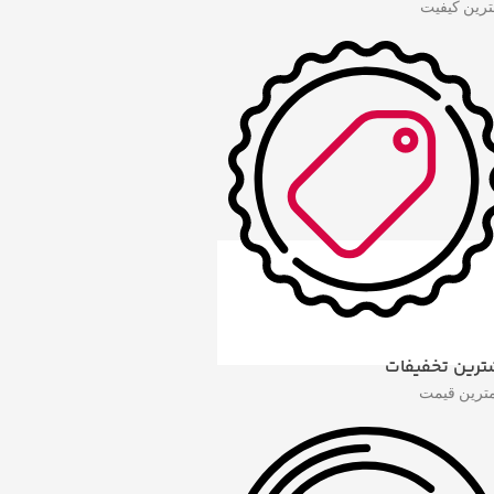
هترین کیفیت
ترین تخفیفات
مترین قیمت