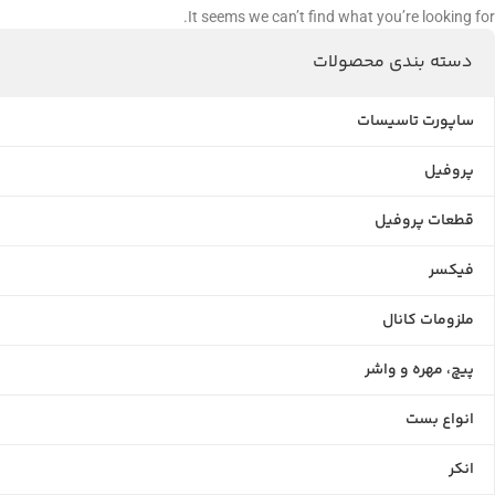
It seems we can’t find what you’re looking for.
دسته بندی محصولات
ساپورت تاسیسات
پروفیل
قطعات پروفیل
فیکسر
ملزومات کانال
پیچ، مهره و واشر
انواع بست
انکر