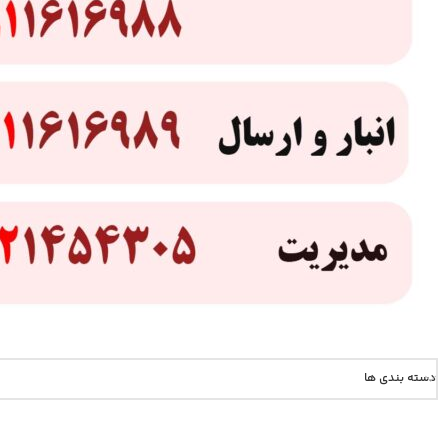
دسته بندی ها