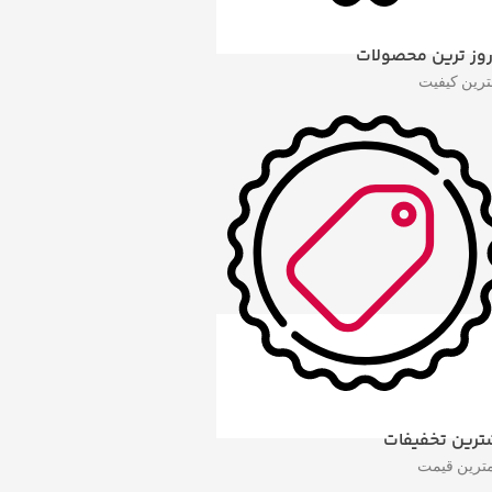
روز ترین محصولات
هترین کیفیت
ترین تخفیفات
مترین قیمت