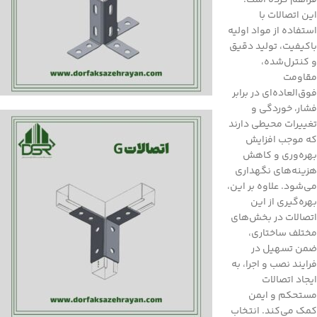
فراهم کرده است.
این اتصالات با
استفاده از مواد اولیه
باکیفیت، تولید دقیق
و کنترل‌شده،
مقاومت
فوق‌العاده‌ای در برابر
فشار، خوردگی و
تغییرات محیطی دارند
که موجب افزایش
بهره‌وری و کاهش
هزینه‌های نگهداری
می‌شود. علاوه بر این،
بهره‌گیری از این
اتصالات در بخش‌های
مختلف ساختاری،
ضمن تسهیل در
فرایند نصب و اجرا، به
ایجاد اتصالات
مستحکم و ایمن
کمک می‌کند. انتخاب