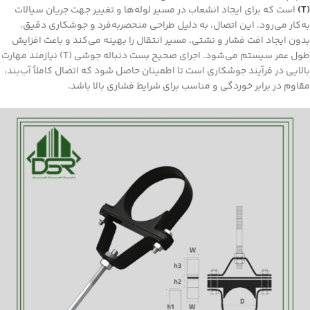
(T)
است که برای ایجاد انشعاب در مسیر لوله‌ها و تغییر جهت جریان سیالات
به‌کار می‌رود. این اتصال، به دلیل طراحی منحصر‌به‌فرد و جوشکاری دقیق،
بدون ایجاد افت فشار و نشتی، مسیر انتقال را بهینه می‌کند و باعث افزایش
طول عمر سیستم می‌شود. اجرای صحیح
ب
ست دنباله جوشی (T) نیازمند مهارت
بالایی در فرآیند جوشکاری است تا اطمینان حاصل شود که اتصال کاملاً آب‌بند،
مقاوم در برابر خوردگی و مناسب برای شرایط فشاری بالا باشد.