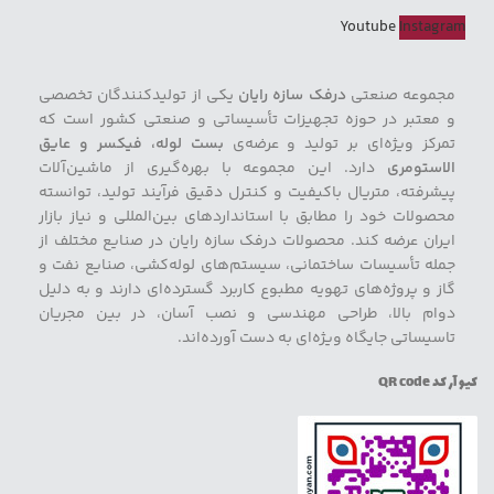
Youtube
Instagram
مجموعه صنعتی
درفک سازه رایان
یکی از تولیدکنندگان تخصصی
و معتبر در حوزه تجهیزات تأسیساتی و صنعتی کشور است که
تمرکز ویژه‌ای بر تولید و عرضه‌ی
بست لوله، فیکسر و عایق
الاستومری
دارد. این مجموعه با بهره‌گیری از ماشین‌آلات
پیشرفته، متریال باکیفیت و کنترل دقیق فرآیند تولید، توانسته
محصولات خود را مطابق با استانداردهای بین‌المللی و نیاز بازار
ایران عرضه کند. محصولات درفک سازه رایان در صنایع مختلف از
جمله تأسیسات ساختمانی، سیستم‌های لوله‌کشی، صنایع نفت و
گاز و پروژه‌های تهویه مطبوع کاربرد گسترده‌ای دارند و به دلیل
دوام بالا، طراحی مهندسی و نصب آسان، در بین مجریان
تاسیساتی جایگاه ویژه‌ای به دست آورده‌اند.
کیو آر کد QR code