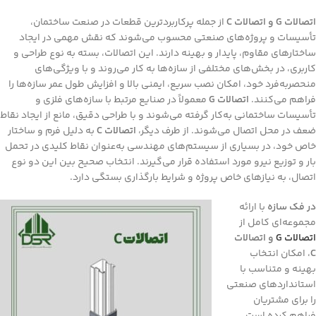
اتصالات G و اتصالات C
از جمله پرکاربردترین قطعات در صنعت ساختمان،
تأسیسات و پروژه‌های صنعتی محسوب می‌شوند که نقش مهمی در ایجاد
ساختارهای مقاوم، پایدار و بهینه دارند. این اتصالات، بسته به نوع طراحی و
کاربری، در بخش‌های مختلفی از سازه‌ها به کار می‌روند و با ویژگی‌های
منحصر‌به‌فرد خود، امکان نصب سریع، ایمنی بالا و افزایش طول عمر سازه‌ها را
فراهم می‌کنند.
اتصالات G
معمولاً در صنایع مرتبط با سازه‌های فلزی و
تأسیسات ساختمانی به‌کار گرفته می‌شوند و با طراحی دقیق، مانع از ایجاد نقاط
ضعف در محل اتصال می‌شوند. از طرف دیگر،
اتصالات C
به دلیل فرم و ساختار
خاص خود، در بسیاری از سیستم‌های مهندسی به‌عنوان نقاط کلیدی در تحمل
بار و توزیع نیرو مورد استفاده قرار می‌گیرند. انتخاب صحیح بین این دو نوع
اتصال، به نیازهای خاص پروژه و شرایط بارگذاری بستگی دارد.
در فک سازه
با ارائه
مجموعه‌ای کامل از
اتصالات G
و اتصالات
C
، امکان انتخاب
بهینه و متناسب با
استانداردهای صنعتی
را برای مشتریان