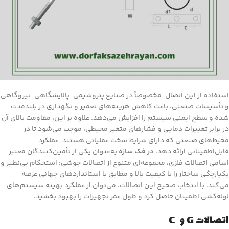
استفاده از این اتصال، مخصوصاً در صنایع پتروشیمی، پالایشگاهی، نیروگاهی
و تأسیسات صنعتی، باعث کاهش هزینه‌های تعمیر و نگهداری در بلندمدت
شده و سطح ایمنی سیستم را افزایش می‌دهد. علاوه بر این، مقاومت بالای آن
در برابر تغییرات دمایی و فشارهای متغیر محیطی، موجب می‌شود تا در
محیط‌های صنعتی که دارای شرایط سخت عملیاتی هستند، عملکرد
قابل‌اطمینانی ارائه دهد.
در فک سازه
به‌عنوان یکی از تأمین‌کنندگان معتبر
اسامی اتصالات فلزی، مجموعه‌ای متنوع از اتصالات جوشی: استحکام بی‌نظیر و
یکپارچگی ساختار را با کیفیت بالا و مطابق با استانداردهای جهانی عرضه
می‌کند. با انتخاب صحیح این اتصالات، می‌توان از عملکرد بهینه سیستم‌های
لوله‌کشی اطمینان حاصل کرد و طول عمر تجهیزات را بهبود بخشید.
اتصالات G و C