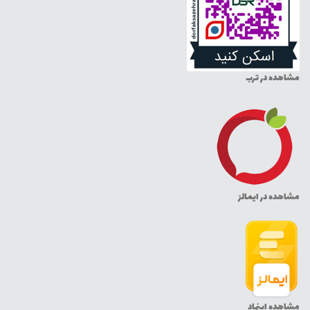
مشاهده در ترب
مشاهده در ایمالز
مشاهده اینماد