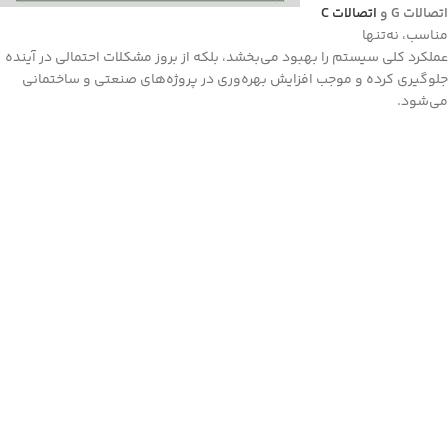
اتصالات G و
اتصالات C
مناسب، نه‌تنها
عملکرد کلی سیستم را بهبود می‌بخشد، بلکه از بروز مشکلات احتمالی در آینده
جلوگیری کرده و موجب افزایش بهره‌وری در پروژه‌های صنعتی و ساختمانی
می‌شود.