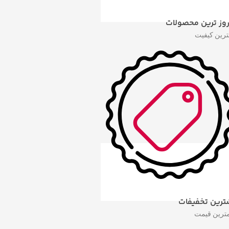
روز ترین محصولات
هترین کیفیت
ترین تخفیفات
مترین قیمت